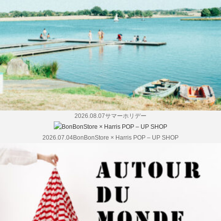
2026.08.07
サマーホリデー
2026.07.04
BonBonStore × Harris POP – UP SHOP