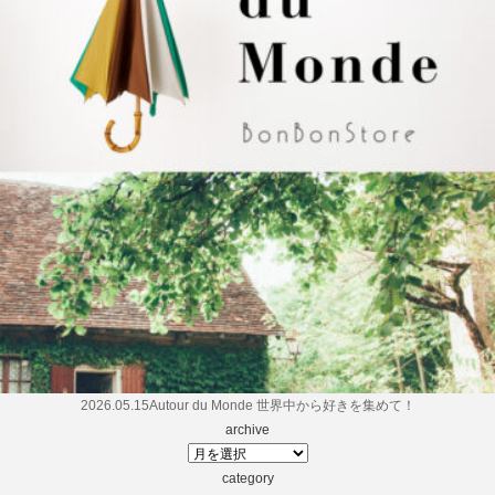
2026.05.15
Autour du Monde 世界中から好きを集めて！
archive
category