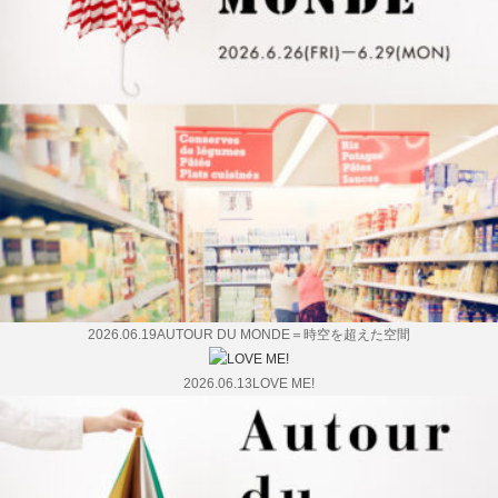
2026.06.19
AUTOUR DU MONDE＝時空を超えた空間
2026.06.13
LOVE ME!