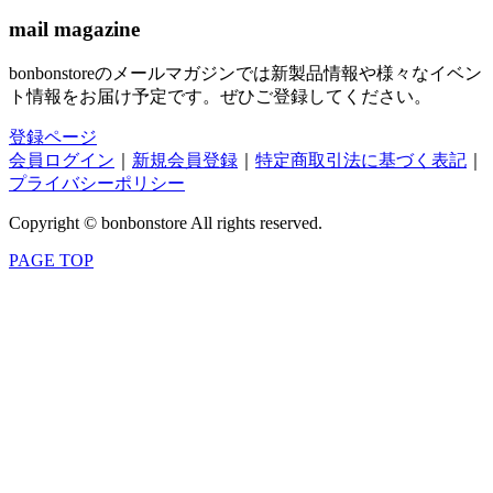
mail magazine
bonbonstoreのメールマガジンでは新製品情報や様々なイベン
ト情報をお届け予定です。ぜひご登録してください。
登録ページ
会員ログイン
｜
新規会員登録
｜
特定商取引法に基づく表記
｜
プライバシーポリシー
Copyright © bonbonstore All rights reserved.
PAGE TOP