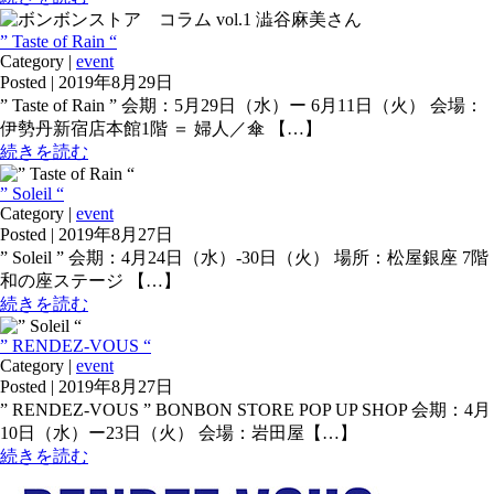
” Taste of Rain “
Category |
event
Posted | 2019年8月29日
” Taste of Rain ” 会期：5月29日（水）ー 6月11日（火） 会場：
伊勢丹新宿店本館1階 ＝ 婦人／傘 【…】
続きを読む
” Soleil “
Category |
event
Posted | 2019年8月27日
” Soleil ” 会期：4月24日（水）-30日（火） 場所：松屋銀座 7階
和の座ステージ 【…】
続きを読む
” RENDEZ-VOUS “
Category |
event
Posted | 2019年8月27日
” RENDEZ-VOUS ” BONBON STORE POP UP SHOP 会期：4月
10日（水）ー23日（火） 会場：岩田屋【…】
続きを読む